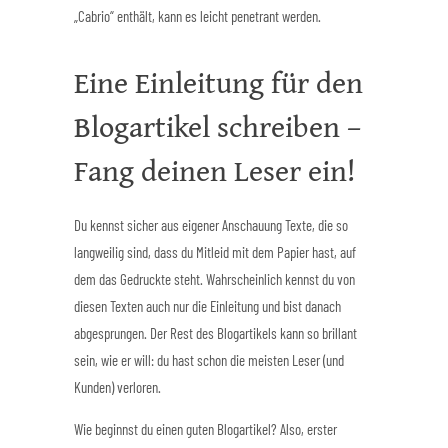
„Cabrio“ enthält, kann es leicht penetrant werden.
Eine Einleitung für den
Blogartikel schreiben –
Fang deinen Leser ein!
Du kennst sicher aus eigener Anschauung Texte, die so
langweilig sind, dass du Mitleid mit dem Papier hast, auf
dem das Gedruckte steht. Wahrscheinlich kennst du von
diesen Texten auch nur die Einleitung und bist danach
abgesprungen. Der Rest des Blogartikels kann so brillant
sein, wie er will: du hast schon die meisten Leser (und
Kunden) verloren.
Wie beginnst du einen guten Blogartikel? Also, erster