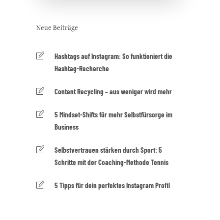
Neue Beiträge
Hashtags auf Instagram: So funktioniert die
Hashtag-Recherche
Content Recycling – aus weniger wird mehr
5 Mindset-Shifts für mehr Selbstfürsorge im
Business
Selbstvertrauen stärken durch Sport: 5
Schritte mit der Coaching-Methode Tennis
5 Tipps für dein perfektes Instagram Profil