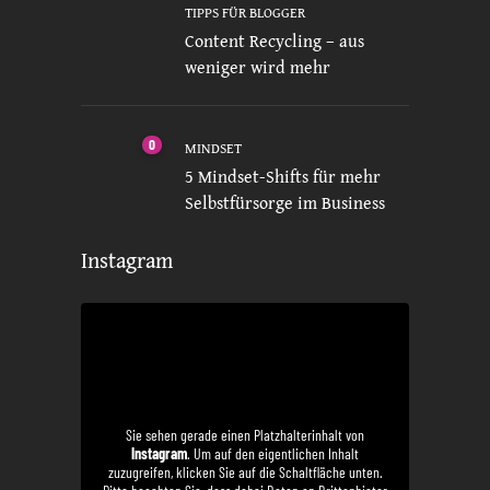
TIPPS FÜR BLOGGER
Content Recycling – aus
weniger wird mehr
0
MINDSET
5 Mindset-Shifts für mehr
Selbstfürsorge im Business
Instagram
Sie sehen gerade einen Platzhalterinhalt von
Instagram
. Um auf den eigentlichen Inhalt
zuzugreifen, klicken Sie auf die Schaltfläche unten.