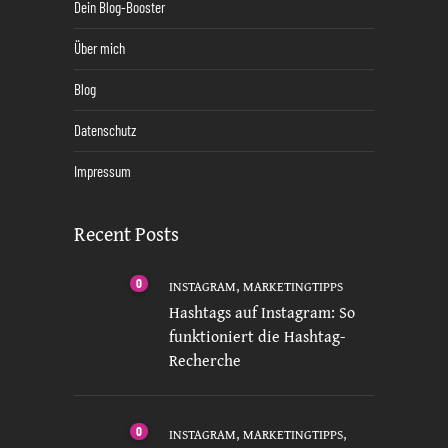
Dein Blog-Booster
Über mich
Blog
Datenschutz
Impressum
Recent Posts
0
,
INSTAGRAM
MARKETINGTIPPS
Hashtags auf Instagram: So
funktioniert die Hashtag-
Recherche
0
,
,
INSTAGRAM
MARKETINGTIPPS