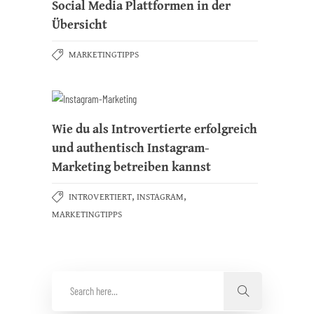
Social Media Plattformen in der
Übersicht
MARKETINGTIPPS
Wie du als Introvertierte erfolgreich
und authentisch Instagram-
Marketing betreiben kannst
,
,
INTROVERTIERT
INSTAGRAM
MARKETINGTIPPS