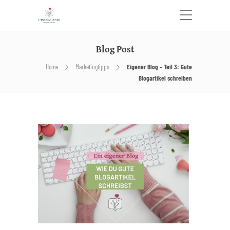
Blog Post
Home
Marketingtipps
Eigener Blog – Teil 3: Gute
Blogartikel schreiben