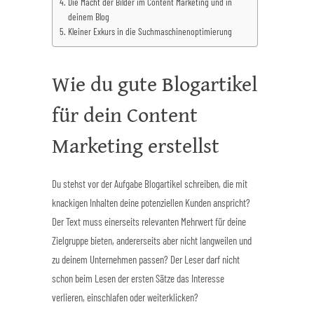
Die Macht der Bilder im Content Marketing und in
deinem Blog
Kleiner Exkurs in die Suchmaschinenoptimierung
Wie du gute Blogartikel
für dein Content
Marketing erstellst
Du stehst vor der Aufgabe Blogartikel schreiben, die mit
knackigen Inhalten deine potenziellen Kunden anspricht?
Der Text muss einerseits relevanten Mehrwert für deine
Zielgruppe bieten, andererseits aber nicht langweilen und
zu deinem Unternehmen passen? Der Leser darf nicht
schon beim Lesen der ersten Sätze das Interesse
verlieren, einschlafen oder weiterklicken?