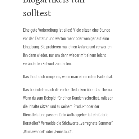
solltest
Eine gute Vorbereitung ist alles! Viele sitzen eine Stunde
vor der Tastatur und warten mehr oder weniger auf eine
Eingebung. Sie probieren mal einen Anfang und verwerfen
ihn dann wieder, nur um dann wieder mit einem leicht
veränderten Entwurf zu starten.
Das lässt sich umgehen, wenn man einen roten Faden hat.
Das bedeutet: mach dir vorher Gedanken über das Thema.
Wenn du zum Beispiel für einen Kunden schreibst, müssen
die Inhalte sitzen und zu seinem Produkt oder der
Dienstleistung passen. Dein Auftraggeber ist ein Cabrio-
Hersteller? Vermeide die Stichworte „verregnete Sommer“,
„Klimawandel“ oder „Feinstaub“.