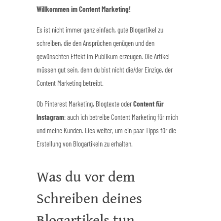
Willkommen im Content Marketing!
Es ist nicht immer ganz einfach, gute Blogartikel zu
schreiben, die den Ansprüchen genügen und den
gewünschten Effekt im Publikum erzeugen. Die Artikel
müssen gut sein, denn du bist nicht die/der Einzige, der
Content Marketing betreibt.
Ob Pinterest Marketing, Blogtexte oder
Content für
Instagram
: auch ich betreibe Content Marketing für mich
und meine Kunden. Lies weiter, um ein paar Tipps für die
Erstellung von Blogartikeln zu erhalten.
Was du vor dem
Schreiben deines
Blogartikels tun