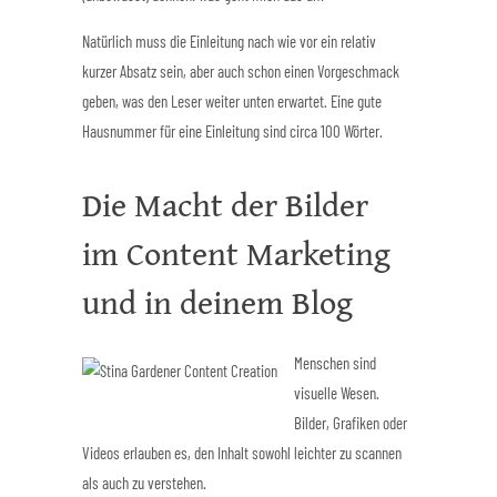
Natürlich muss die Einleitung nach wie vor ein relativ
kurzer Absatz sein, aber auch schon einen Vorgeschmack
geben, was den Leser weiter unten erwartet. Eine gute
Hausnummer für eine Einleitung sind circa 100 Wörter.
Die Macht der Bilder
im Content Marketing
und in deinem Blog
Menschen sind
visuelle Wesen.
Bilder, Grafiken oder
Videos erlauben es, den Inhalt sowohl leichter zu scannen
als auch zu verstehen.