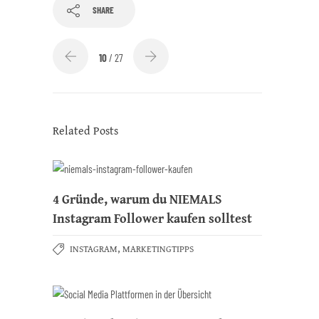
SHARE
10
/ 27
Related Posts
4 Gründe, warum du NIEMALS
Instagram Follower kaufen solltest
,
INSTAGRAM
MARKETINGTIPPS