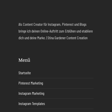
Als Content Creator für Instagram, Pinterest und Blogs
bringe ich deinen Online-Auftritt zum Erblühen und etabliere
dich und deine Marke. | Stina Gardener Content Creation
Menü
Startseite
Pinterest Marketing
Instagram Marketing
Instagram Templates