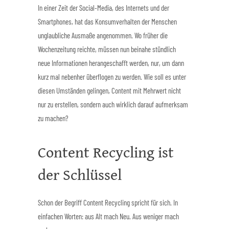
In einer Zeit der Social-Media, des Internets und der
Smartphones, hat das Konsumverhalten der Menschen
unglaubliche Ausmaße angenommen. Wo früher die
Wochenzeitung reichte, müssen nun beinahe stündlich
neue Informationen herangeschafft werden, nur, um dann
kurz mal nebenher überflogen zu werden. Wie soll es unter
diesen Umständen gelingen, Content mit Mehrwert nicht
nur zu erstellen, sondern auch wirklich darauf aufmerksam
zu machen?
Content Recycling ist
der Schlüssel
Schon der Begriff Content Recycling spricht für sich. In
einfachen Worten: aus Alt mach Neu. Aus weniger mach