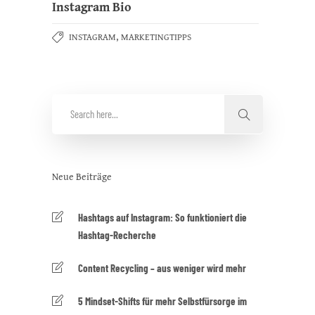
Instagram Bio
,
INSTAGRAM
MARKETINGTIPPS
Neue Beiträge
Hashtags auf Instagram: So funktioniert die
Hashtag-Recherche
Content Recycling – aus weniger wird mehr
5 Mindset-Shifts für mehr Selbstfürsorge im