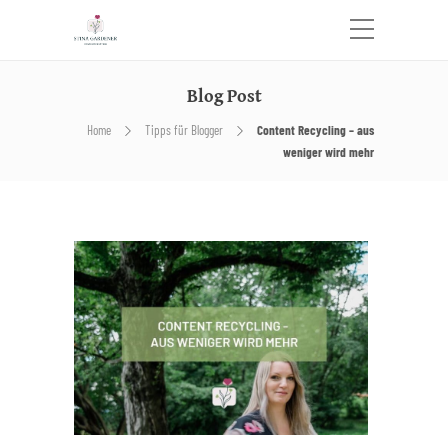
Blog Post
Home
Tipps für Blogger
Content Recycling – aus
weniger wird mehr