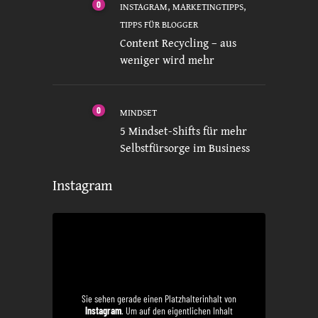
0
,
,
INSTAGRAM
MARKETINGTIPPS
TIPPS FÜR BLOGGER
Content Recycling – aus
weniger wird mehr
0
MINDSET
5 Mindset-Shifts für mehr
Selbstfürsorge im Business
Instagram
Sie sehen gerade einen Platzhalterinhalt von
Instagram
. Um auf den eigentlichen Inhalt