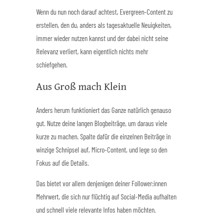
Wenn du nun noch darauf achtest, Evergreen-Content zu
erstellen, den du, anders als tagesaktuelle Neuigkeiten,
immer wieder nutzen kannst und der dabei nicht seine
Relevanz verliert, kann eigentlich nichts mehr
schiefgehen.
Aus Groß mach Klein
Anders herum funktioniert das Ganze natürlich genauso
gut. Nutze deine langen Blogbeiträge, um daraus viele
kurze zu machen. Spalte dafür die einzelnen Beiträge in
winzige Schnipsel auf, Micro-Content, und lege so den
Fokus auf die Details.
Das bietet vor allem denjenigen deiner Follower:innen
Mehrwert, die sich nur flüchtig auf Social-Media aufhalten
und schnell viele relevante Infos haben möchten.