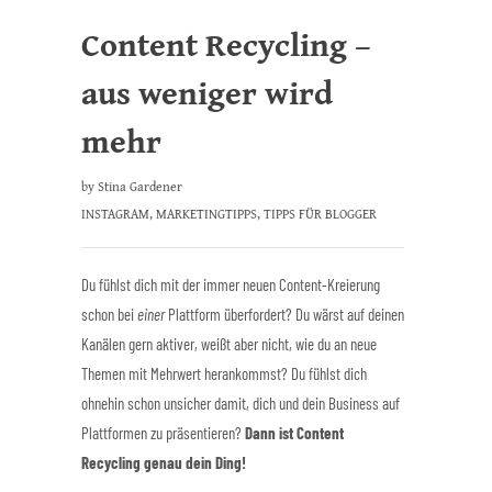
Content Recycling –
aus weniger wird
mehr
by
Stina Gardener
INSTAGRAM
,
MARKETINGTIPPS
,
TIPPS FÜR BLOGGER
Du fühlst dich mit der immer neuen Content-Kreierung
schon bei
einer
Plattform überfordert? Du wärst auf deinen
Kanälen gern aktiver, weißt aber nicht, wie du an neue
Themen mit Mehrwert herankommst? Du fühlst dich
ohnehin schon unsicher damit, dich und dein Business auf
Plattformen zu präsentieren?
Dann ist Content
Recycling genau dein Ding!