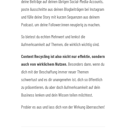
deine Beiträge auf deinen übrigen Social-Media-Accounts,
poste Ausschnitte aus deinen Blogbeiträgen bei Instagram
und fülle deine Story mit kurzen Sequenzen aus deinem
Podcast, um deine Follower:innen neugierig zu machen.
So bietest du echten Mehrwert und lenkst die
Aufmerksamkeit auf Themen, die wirklich wichtig sind.
Content Recycling ist also nicht nur effektiv, sondern
auch von wirklichem Nutzen.
Besonders dann, wenn du
dich mit der Beschaffung immer neuer Themen
schwertust und es dir unangenehm ist, dich so öffentlich
zu präsentieren, du aber doch Aufmerksamkeit auf dein
Business lenken und dein Wissen teilen möchtest.
Probier es aus und lass dich von der Wirkung überraschen!