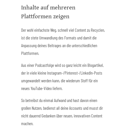
Inhalte auf mehreren
Plattformen zeigen
Der wohl einfachste Weg, schnell viel Content zu Recyclen,
ist die stete Umwandlung des Formats und damit die
Anpassung deines Beitrages an die unterschiedlichen
Plattformen.
Aus einer Podcastfolge wird so ganz leicht ein Blogartikel,
der in viele kleine Instagram-/Pinterest-/LinkedIn-Posts
umgewandelt werden kann, die wiederum Stoff für ein
neues YouTube-Video liefern.
So betreibst du einmal Aufwand und hast davon einen
großen Nutzen, bedienst all deine Accounts und musst dir
nicht dauernd Gedanken über neuen, innovativen Content
machen.