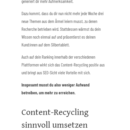
generiert dir mehr Aufmerksamkeit.
Dazu kommt, dass du dir nun nicht mehr jede Woche drei
neue Themen aus dem Ärmel leiern musst, zu denen
Recherche betrieben wird. Stattdessen wärmst du dein
Wissen noch einmal auf und präsentierst es deinen
Kund:innen auf dem Silbertablett.
Auch auf dein Ranking innerhalb der verschiedenen
Plattformen wirkt sich das Content-Recycling positiv aus
und bringt aus SEO-Sicht viele Vorteile mit sich.
Insgesamt musst du also weniger Aufwand
betreiben, um mehr zu erreichen.
Content-Recycling
sinnvoll umsetzen