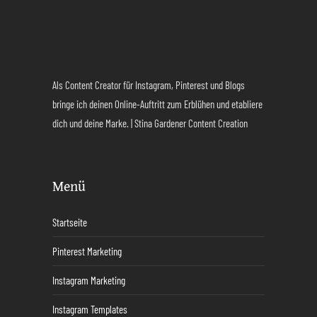
Als Content Creator für Instagram, Pinterest und Blogs
bringe ich deinen Online-Auftritt zum Erblühen und etabliere
dich und deine Marke. | Stina Gardener Content Creation
Menü
Startseite
Pinterest Marketing
Instagram Marketing
Instagram Templates