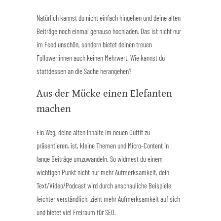
Natürlich kannst du nicht einfach hingehen und deine alten
Beiträge noch einmal genauso hochladen. Das ist nicht nur
im Feed unschön, sondern bietet deinen treuen
Follower:innen auch keinen Mehrwert. Wie kannst du
stattdessen an die Sache herangehen?
Aus der Mücke einen Elefanten
machen
Ein Weg, deine alten Inhalte im neuen Outfit zu
präsentieren, ist, kleine Themen und Micro-Content in
lange Beiträge umzuwandeln. So widmest du einem
wichtigen Punkt nicht nur mehr Aufmerksamkeit, dein
Text/Video/Podcast wird durch anschauliche Beispiele
leichter verständlich, zieht mehr Aufmerksamkeit auf sich
und bietet viel Freiraum für SEO.