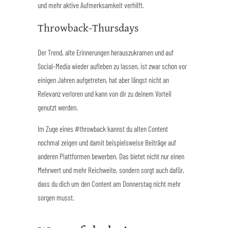
und mehr aktive Aufmerksamkeit verhilft.
Throwback-Thursdays
Der Trend, alte Erinnerungen herauszukramen und auf
Social-Media wieder aufleben zu lassen, ist zwar schon vor
einigen Jahren aufgetreten, hat aber längst nicht an
Relevanz verloren und kann von dir zu deinem Vorteil
genutzt werden.
Im Zuge eines #throwback kannst du alten Content
nochmal zeigen und damit beispielsweise Beiträge auf
anderen Plattformen bewerben. Das bietet nicht nur einen
Mehrwert und mehr Reichweite, sondern sorgt auch dafür,
dass du dich um den Content am Donnerstag nicht mehr
sorgen musst.