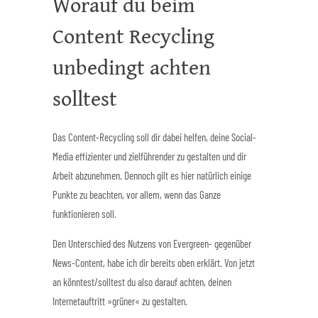
Worauf du beim
Content Recycling
unbedingt achten
solltest
Das Content-Recycling soll dir dabei helfen, deine Social-
Media effizienter und zielführender zu gestalten und dir
Arbeit abzunehmen. Dennoch gilt es hier natürlich einige
Punkte zu beachten, vor allem, wenn das Ganze
funktionieren soll.
Den Unterschied des Nutzens von Evergreen- gegenüber
News-Content, habe ich dir bereits oben erklärt. Von jetzt
an könntest/solltest du also darauf achten, deinen
Internetauftritt »grüner« zu gestalten.