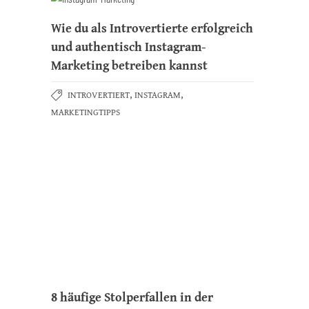
Wie du als Introvertierte erfolgreich
und authentisch Instagram-
Marketing betreiben kannst
,
,
INTROVERTIERT
INSTAGRAM
MARKETINGTIPPS
8 häufige Stolperfallen in der