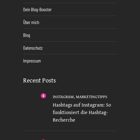
Dein Blog-Booster
Über mich
Blog
Datenschutz
Impressum
Recent Posts
0
,
INSTAGRAM
MARKETINGTIPPS
Hashtags auf Instagram: So
funktioniert die Hashtag-
Recherche