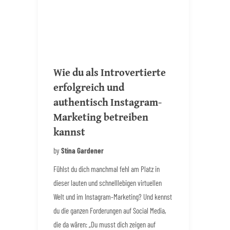
Wie du als Introvertierte
erfolgreich und
authentisch Instagram-
Marketing betreiben
kannst
by
Stina Gardener
Fühlst du dich manchmal fehl am Platz in
dieser lauten und schnelllebigen virtuellen
Welt und im Instagram-Marketing? Und kennst
du die ganzen Forderungen auf Social Media,
die da wären: „Du musst dich zeigen auf