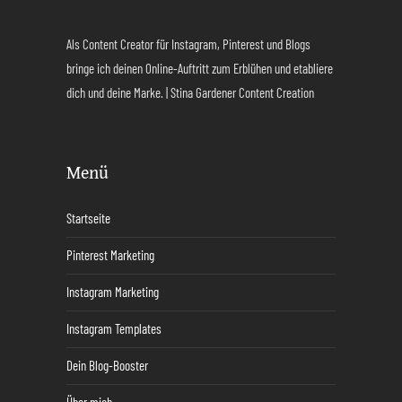
Als Content Creator für Instagram, Pinterest und Blogs
bringe ich deinen Online-Auftritt zum Erblühen und etabliere
dich und deine Marke. | Stina Gardener Content Creation
Menü
Startseite
Pinterest Marketing
Instagram Marketing
Instagram Templates
Dein Blog-Booster