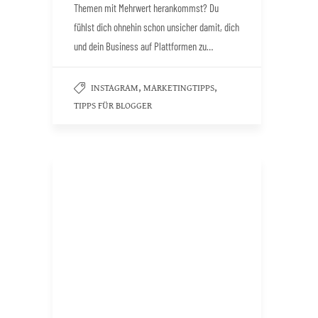
Themen mit Mehrwert herankommst? Du
fühlst dich ohnehin schon unsicher damit, dich
und dein Business auf Plattformen zu…
,
,
INSTAGRAM
MARKETINGTIPPS
TIPPS FÜR BLOGGER