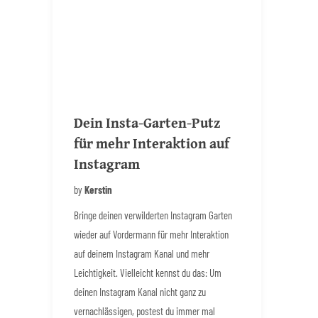
Dein Insta-Garten-Putz
für mehr Interaktion auf
Instagram
by
Kerstin
Bringe deinen verwilderten Instagram Garten
wieder auf Vordermann für mehr Interaktion
auf deinem Instagram Kanal und mehr
Leichtigkeit. Vielleicht kennst du das: Um
deinen Instagram Kanal nicht ganz zu
vernachlässigen, postest du immer mal