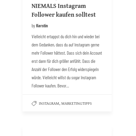
NIEMALS Instagram
Follower kaufen solltest
by
Kerstin
Vielleicht ertappst du dich hin und wieder bei
dem Gedanken, dass du auf Instagram gerne
mehr Follower hättest. Dass sich dein Account
erst dann für dich größer anfühlt. Dass die
Anzahl der Follower den Erfolg widerspiegeln
würde. Vielleicht willst du sogar Instagram
Follower kaufen. Bevor…
,
INSTAGRAM
MARKETINGTIPPS