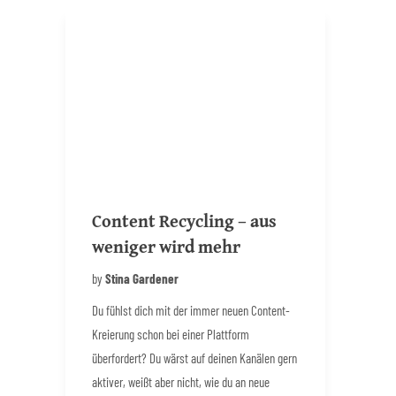
Content Recycling – aus
weniger wird mehr
by
Stina Gardener
Du fühlst dich mit der immer neuen Content-
Kreierung schon bei einer Plattform
überfordert? Du wärst auf deinen Kanälen gern
aktiver, weißt aber nicht, wie du an neue