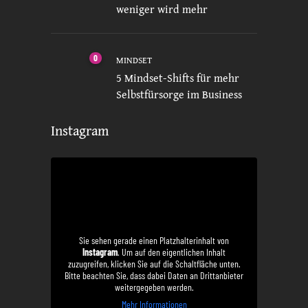
weniger wird mehr
0
MINDSET
5 Mindset-Shifts für mehr
Selbstfürsorge im Business
Instagram
Sie sehen gerade einen Platzhalterinhalt von
Instagram
. Um auf den eigentlichen Inhalt
zuzugreifen, klicken Sie auf die Schaltfläche unten.
Bitte beachten Sie, dass dabei Daten an Drittanbieter
weitergegeben werden.
Mehr Informationen