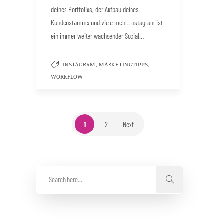
deines Portfolios, der Aufbau deines
Kundenstamms und viele mehr. Instagram ist
ein immer weiter wachsender Social…
,
,
INSTAGRAM
MARKETINGTIPPS
WORKFLOW
1
2
Next