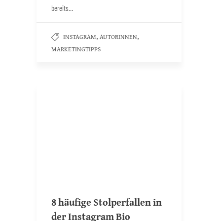
bereits…
,
,
INSTAGRAM
AUTORINNEN
MARKETINGTIPPS
8 häufige Stolperfallen in
der Instagram Bio