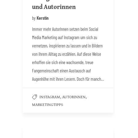
und Autorinnen
by
Kerstin
Immer mehr AutorInnen setzen beim Social
Media Marketing auf Instagram um sich zu
vernetzen, inspirieren zu lassen und in Bildern
von ihrem Alltag zu erzählen. Auf diese Weise
erhoffen sie sich eine wachsende, treue
Fangemeinschaft einen Austausch auf
Augenhöhe mit ihren Lesern. Doch für manch…
,
,
INSTAGRAM
AUTORINNEN
MARKETINGTIPPS