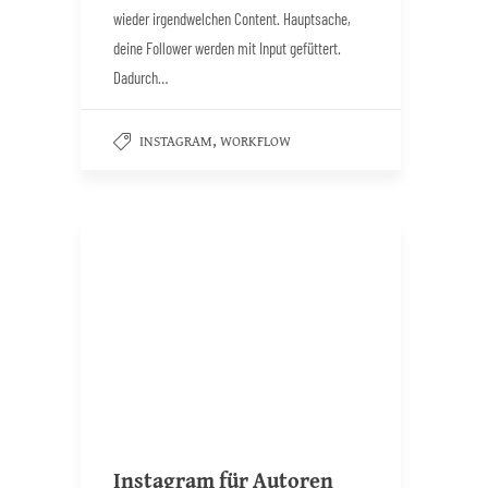
wieder irgendwelchen Content. Hauptsache,
deine Follower werden mit Input gefüttert.
Dadurch…
,
INSTAGRAM
WORKFLOW
Instagram für Autoren