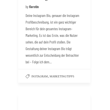
by
Kerstin
Deine Instagram Bio, genauer die Instagram
Profilbeschreibung, ist ein ganz wichtiger
Bereich für dein gesamtes Instagram-
Marketing. Es ist das Erste, was die Nutzer
sehen, die auf dein Profil stoßen. Die
Gestaltung deiner Instagram Bio trägt
wesentlich zur Entscheidung der Betrachter
bei – Folge ich dem…
,
INSTAGRAM
MARKETINGTIPPS