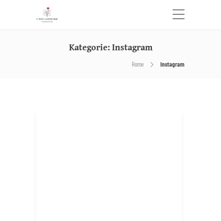
Kategorie:
Instagram
Home
Instagram