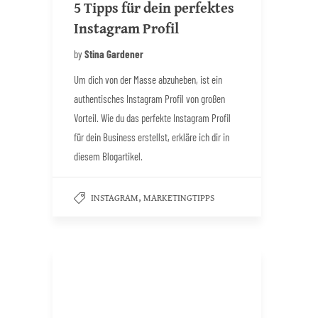
5 Tipps für dein perfektes
Instagram Profil
by
Stina Gardener
Um dich von der Masse abzuheben, ist ein
authentisches Instagram Profil von großen
Vorteil. Wie du das perfekte Instagram Profil
für dein Business erstellst, erkläre ich dir in
diesem Blogartikel.
,
INSTAGRAM
MARKETINGTIPPS