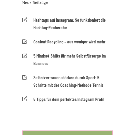
Neue Beiträge
Hashtags auf Instagram: So funktioniert die
Hashtag-Recherche
Content Recycling – aus weniger wird mehr
5 Mindset-Shifts für mehr Selbstfürsorge im
Business
Selbstvertrauen stärken durch Sport: 5
Schritte mit der Coaching-Methode Tennis
5 Tipps für dein perfektes Instagram Profil