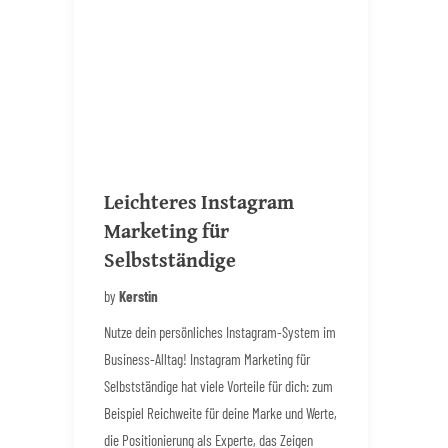
Leichteres Instagram
Marketing für
Selbstständige
by
Kerstin
Nutze dein persönliches Instagram-System im
Business-Alltag! Instagram Marketing für
Selbstständige hat viele Vorteile für dich: zum
Beispiel Reichweite für deine Marke und Werte,
die Positionierung als Experte, das Zeigen