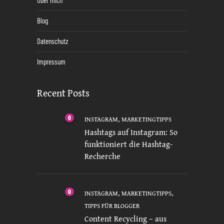
Über mich
Blog
Datenschutz
Impressum
Recent Posts
0
,
INSTAGRAM
MARKETINGTIPPS
Hashtags auf Instagram: So
funktioniert die Hashtag-
Recherche
0
,
,
INSTAGRAM
MARKETINGTIPPS
TIPPS FÜR BLOGGER
Content Recycling – aus