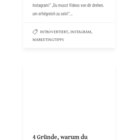
Instagram!“ „Du musst Videos von dir drehen,
um erfolgreich zu sein!“…
,
,
INTROVERTIERT
INSTAGRAM
MARKETINGTIPPS
4 Gründe, warum du