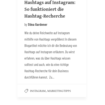
Hashtags auf Instagram:
So funktioniert die
Hashtag-Recherche
by
Stina Gardener
Wie du deine Reichweite auf Instagram
mithilfe von Hashtags vergrößerst In diesem
Blogartikel möchte ich dir die Bedeutung von
Hashtags auf Instagram erläutern. Du wirst
erfahren, was du über Hashtags wissen
solltest und auch, wie du eine richtige
Hashtag-Recherche für dein Business
durchführen kannst. Zu…
,
INSTAGRAM
MARKETINGTIPPS