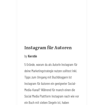
Instagram für Autoren
by
Kerstin
5 Gründe, warum du als AutorIn Instagram für
deine Marketingstrategie nutzen solltest Inkl.
Tipps zum Umgang mit Buchbloggern Ist
Instagram für Autoren ein geeigneter Social-
Media-Kanal? Während für manch einen die
Social Media Plattform Instagram nach wie vor
ein Buch mit sieben Siegeln ist, haben