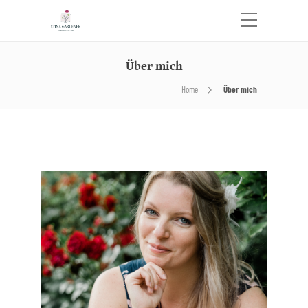
Über mich
Home
Über mich