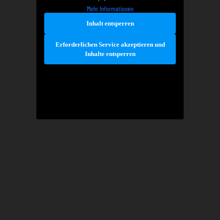
Mehr Informationen
Inhalt entsperren
Erforderlichen Service akzeptieren und
Inhalte entsperren