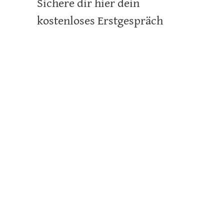
Sichere dir hier dein
kostenloses Erstgespräch