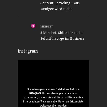
Content Recycling – aus
weniger wird mehr
0
MINDSET
5 Mindset-Shifts für mehr
Selbstfürsorge im Business
Instagram
Sie sehen gerade einen Platzhalterinhalt von
Instagram
. Um auf den eigentlichen Inhalt
zuzugreifen, klicken Sie auf die Schaltfläche unten.
Bitte beachten Sie, dass dabei Daten an Drittanbieter
weitergegeben werden.