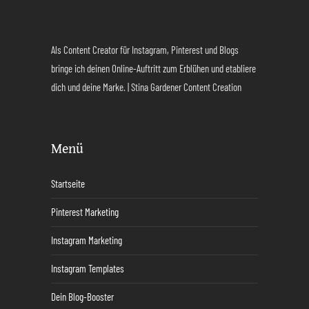
Als Content Creator für Instagram, Pinterest und Blogs
bringe ich deinen Online-Auftritt zum Erblühen und etabliere
dich und deine Marke. | Stina Gardener Content Creation
Menü
Startseite
Pinterest Marketing
Instagram Marketing
Instagram Templates
Dein Blog-Booster