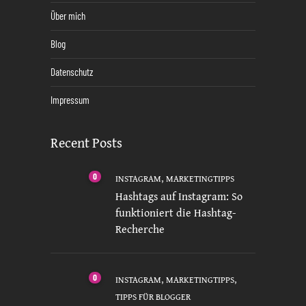
Über mich
Blog
Datenschutz
Impressum
Recent Posts
0
,
INSTAGRAM
MARKETINGTIPPS
Hashtags auf Instagram: So
funktioniert die Hashtag-
Recherche
0
,
,
INSTAGRAM
MARKETINGTIPPS
TIPPS FÜR BLOGGER