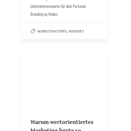
Unternehmenswerte für dein Personal
Branding zu finden.
,
MARKETINGTIPPS
MINDSET
Warum wertorientiertes
Marketing heute so