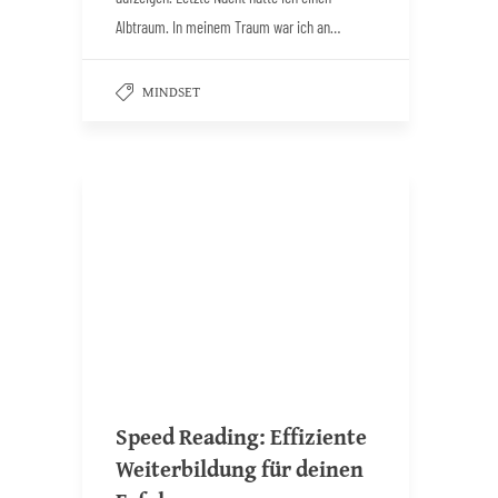
Albtraum. In meinem Traum war ich an…
MINDSET
Speed Reading: Effiziente
Weiterbildung für deinen