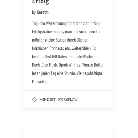
Erfolg
by
Kerstin
Tägliche Weiterbildung führt dich zum Erfolg
Erfolgstrainer sagen, man soll sich jeden Tag
möglichst eine Stunde durch Bücher,
Hörbücher, Podcasts etc. weiterbilden. Es
heißt, selbst Bill Gates liest jede Woche ein
Buch. Elon Musk, Oprah Winfrey, Warren Buffet
lesen jeden Tag eine Stunde. Vielbeschäftigte
Menschen,…
,
MINDSET
WORKFLOW