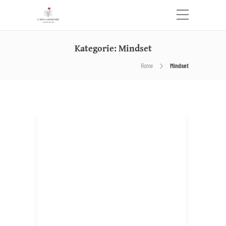
Kategorie:
Mindset
Home
Mindset