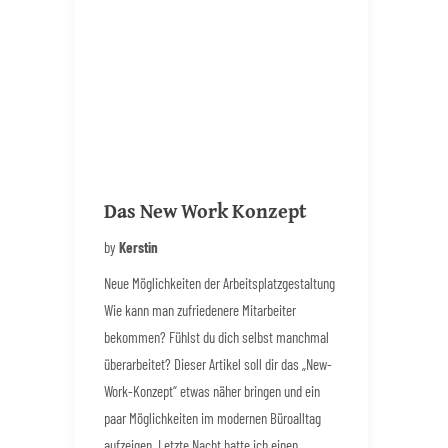
Das New Work Konzept
by
Kerstin
Neue Möglichkeiten der Arbeitsplatzgestaltung
Wie kann man zufriedenere Mitarbeiter
bekommen? Fühlst du dich selbst manchmal
überarbeitet? Dieser Artikel soll dir das „New-
Work-Konzept“ etwas näher bringen und ein
paar Möglichkeiten im modernen Büroalltag
aufzeigen. Letzte Nacht hatte ich einen