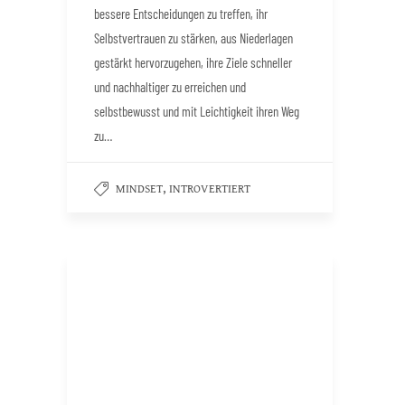
bessere Entscheidungen zu treffen, ihr
Selbstvertrauen zu stärken, aus Niederlagen
gestärkt hervorzugehen, ihre Ziele schneller
und nachhaltiger zu erreichen und
selbstbewusst und mit Leichtigkeit ihren Weg
zu…
,
MINDSET
INTROVERTIERT