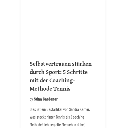
Selbstvertrauen stärken
durch Sport: 5 Schritte
mit der Coaching-
Methode Tennis
by
Stina Gardener
Dies ist ein Gastartikel von Sandra Karner.
Was steckt hinter Tennis als Coaching
Methode? Ich begleite Menschen dabei,