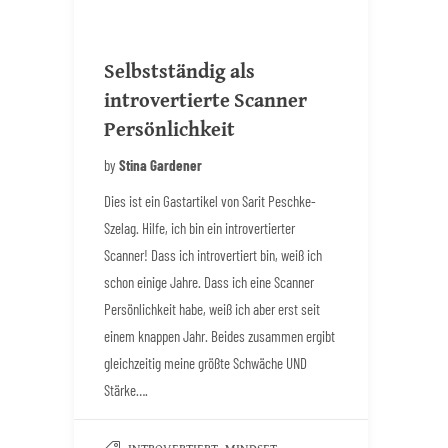
Selbstständig als
introvertierte Scanner
Persönlichkeit
by
Stina Gardener
Dies ist ein Gastartikel von Sarit Peschke-
Szelag. Hilfe, ich bin ein introvertierter
Scanner! Dass ich introvertiert bin, weiß ich
schon einige Jahre. Dass ich eine Scanner
Persönlichkeit habe, weiß ich aber erst seit
einem knappen Jahr. Beides zusammen ergibt
gleichzeitig meine größte Schwäche UND
Stärke….
,