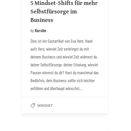
5 Mindset-Shifts für mehr
Selbstfürsorge im
Business
by
Kerstin
Dies ist ein Gastartikel von Eva Vent. Hand
auf’s Herz, wieviel Zeit verbringst du mit
deinem Business und wieviel Zeit widmest du
deiner Selbstfürsorge, deiner Erholung, wieviel
Pausen nimmst du dir? Hast du manchmal das
Bedürfnis, dein Business sollte sich leichter
anfühlen und überhaupt wünschst…
MINDSET