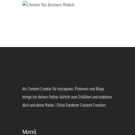
Als Content Creator für Instagram, Pinterest und Blogs
bringe ich deinen Online-Auftritt zum Erblühen und etabliere
dich und deine Marke. | Stina Gardener Content Creation
Menü