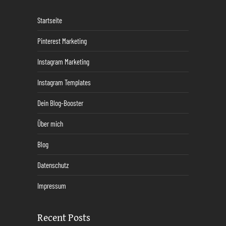
Startseite
Pinterest Marketing
Instagram Marketing
Instagram Templates
Dein Blog-Booster
Über mich
Blog
Datenschutz
Impressum
Recent Posts