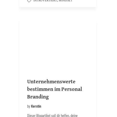
INTROVERTIERT
MINDSET
Unternehmenswerte
bestimmen im Personal
Branding
by
Kerstin
Dieser Blogartikel soll dir helfen, deine