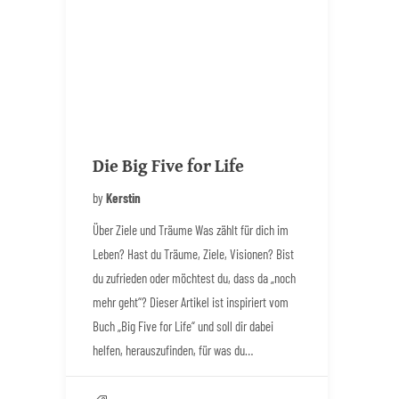
Die Big Five for Life
by
Kerstin
Über Ziele und Träume Was zählt für dich im
Leben? Hast du Träume, Ziele, Visionen? Bist
du zufrieden oder möchtest du, dass da „noch
mehr geht“? Dieser Artikel ist inspiriert vom
Buch „Big Five for Life“ und soll dir dabei
helfen, herauszufinden, für was du…