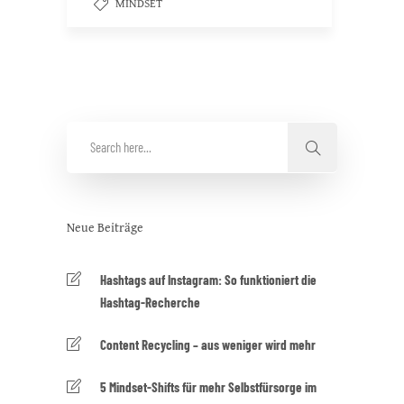
MINDSET
Neue Beiträge
Hashtags auf Instagram: So funktioniert die
Hashtag-Recherche
Content Recycling – aus weniger wird mehr
5 Mindset-Shifts für mehr Selbstfürsorge im