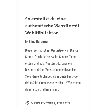
So erstellst du eine
authentische Website mit
Wohlfühlfaktor
by
Stina Gardener
Dieser Beitrag ist ein Gastartikel von Bianca
Grams. Es gibt keine zweite Chance für den
ersten Eindruck. Wusstest du, dass ein
Besucher deiner Website innerhalb weniger
Sekunden entscheidet, ob er weiterliest oder
deine Seite direkt wieder verlässt? Wie kannst
du es also schaffen, ihn in…
,
MARKETINGTIPPS
TIPPS FÜR