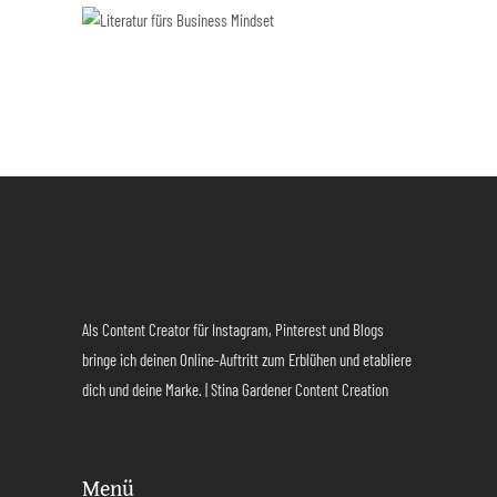
Als Content Creator für Instagram, Pinterest und Blogs
bringe ich deinen Online-Auftritt zum Erblühen und etabliere
dich und deine Marke. | Stina Gardener Content Creation
Menü