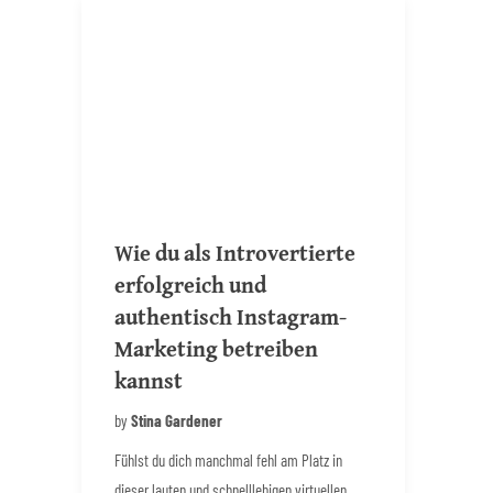
Wie du als Introvertierte
erfolgreich und
authentisch Instagram-
Marketing betreiben
kannst
by
Stina Gardener
Fühlst du dich manchmal fehl am Platz in
dieser lauten und schnelllebigen virtuellen