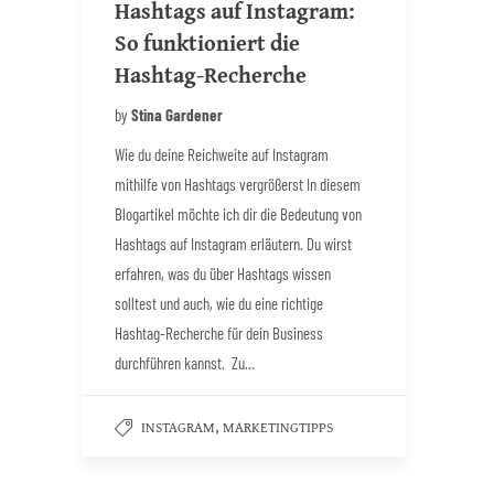
Hashtags auf Instagram:
So funktioniert die
Hashtag-Recherche
by
Stina Gardener
Wie du deine Reichweite auf Instagram
mithilfe von Hashtags vergrößerst In diesem
Blogartikel möchte ich dir die Bedeutung von
Hashtags auf Instagram erläutern. Du wirst
erfahren, was du über Hashtags wissen
solltest und auch, wie du eine richtige
Hashtag-Recherche für dein Business
durchführen kannst. Zu…
,
INSTAGRAM
MARKETINGTIPPS