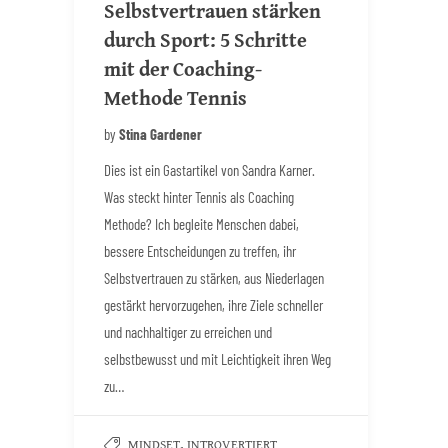
Selbstvertrauen stärken
durch Sport: 5 Schritte
mit der Coaching-
Methode Tennis
by
Stina Gardener
Dies ist ein Gastartikel von Sandra Karner.
Was steckt hinter Tennis als Coaching
Methode? Ich begleite Menschen dabei,
bessere Entscheidungen zu treffen, ihr
Selbstvertrauen zu stärken, aus Niederlagen
gestärkt hervorzugehen, ihre Ziele schneller
und nachhaltiger zu erreichen und
selbstbewusst und mit Leichtigkeit ihren Weg
zu…
,
MINDSET
INTROVERTIERT