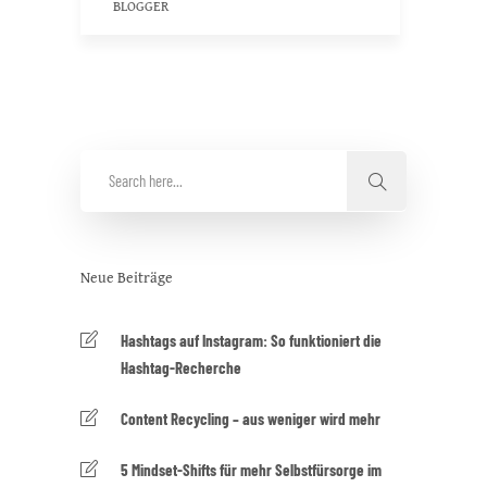
BLOGGER
Neue Beiträge
Hashtags auf Instagram: So funktioniert die
Hashtag-Recherche
Content Recycling – aus weniger wird mehr
5 Mindset-Shifts für mehr Selbstfürsorge im