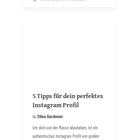
5 Tipps für dein perfektes
Instagram Profil
by
Stina Gardener
Um dich von der Masse abzuheben, ist ein
authentisches Instagram Profil von großen