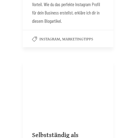
Vorteil. Wie du das perfekte Instagram Profil
für dein Business erstellst, erkläre ich dir in
diesem Blogartikel.
,
INSTAGRAM
MARKETINGTIPPS
Selbstständig als