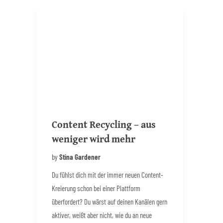
Content Recycling – aus
weniger wird mehr
by
Stina Gardener
Du fühlst dich mit der immer neuen Content-
Kreierung schon bei einer Plattform
überfordert? Du wärst auf deinen Kanälen gern
aktiver, weißt aber nicht, wie du an neue