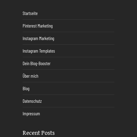
Startseite
Pinterest Marketing
Instagram Marketing
Instagram Templates
Dein Blog-Booster
Über mich
Blog
Datenschutz
Impressum
Recent Posts