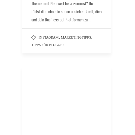
Themen mit Mehrwert herankommst? Du
fühlst dich ohnehin schon unsicher damit, dich
und dein Business auf Plattformen zu…
,
,
INSTAGRAM
MARKETINGTIPPS
TIPPS FÜR BLOGGER