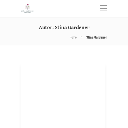
Autor:
Stina Gardener
Home
Stina Gardener