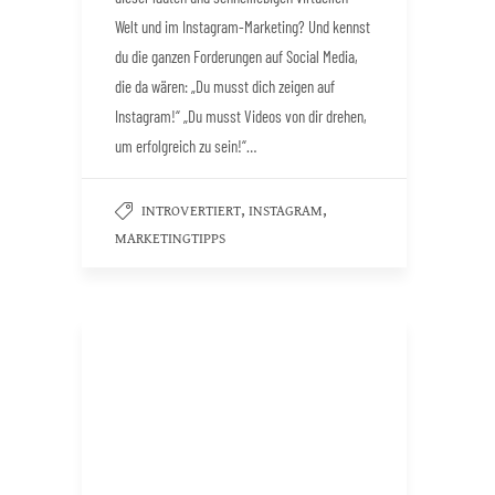
Welt und im Instagram-Marketing? Und kennst
du die ganzen Forderungen auf Social Media,
die da wären: „Du musst dich zeigen auf
Instagram!“ „Du musst Videos von dir drehen,
um erfolgreich zu sein!“…
,
,
INTROVERTIERT
INSTAGRAM
MARKETINGTIPPS