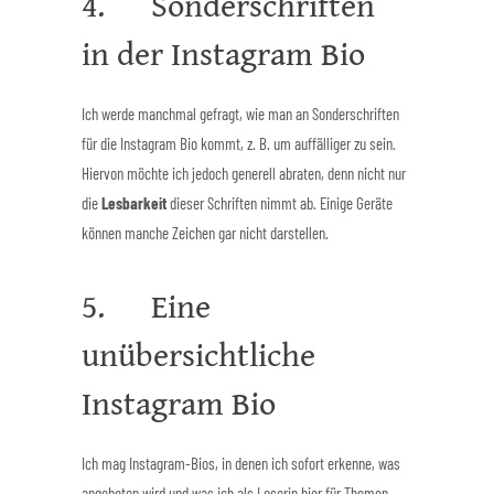
4. Sonderschriften
in der Instagram Bio
Ich werde manchmal gefragt, wie man an Sonderschriften
für die Instagram Bio kommt, z. B. um auffälliger zu sein.
Hiervon möchte ich jedoch generell abraten, denn nicht nur
die
Lesbarkeit
dieser Schriften nimmt ab. Einige Geräte
können manche Zeichen gar nicht darstellen.
5. Eine
unübersichtliche
Instagram Bio
Ich mag Instagram-Bios, in denen ich sofort erkenne, was
angeboten wird und was ich als Leserin hier für Themen