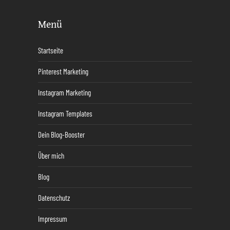
Menü
Startseite
Pinterest Marketing
Instagram Marketing
Instagram Templates
Dein Blog-Booster
Über mich
Blog
Datenschutz
Impressum