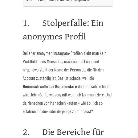
1. Stolperfalle: Ein
anonymes Profil
Bei eher anonymen Instagram-Profilen sieht man kein
Profilbild eines Menschen, maximal ein Logo, und
nirgendwo steht der Name der Person da, die für den
Account zuständig ist. Das ist schade, weil die
Hemmschwelle für Kommentare
dadurch sehr erhöht
wird. Ich möchte wissen, mit wem ich kommuniziere. Und
da Menschen von Menschen kaufen – wie soll ich so
erfahren, ob die- oder derjenige zu mir passt?
2. Die Bereiche für