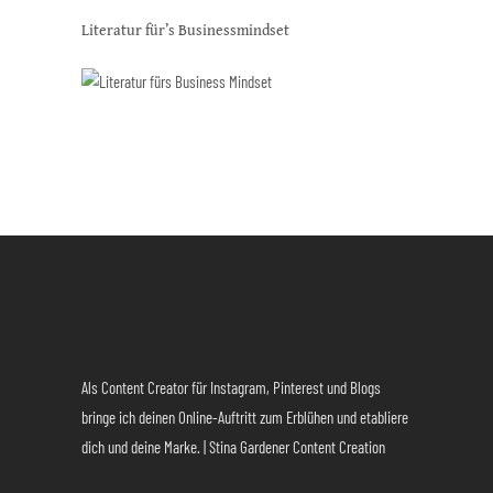
Literatur für’s Businessmindset
Als Content Creator für Instagram, Pinterest und Blogs
bringe ich deinen Online-Auftritt zum Erblühen und etabliere
dich und deine Marke. | Stina Gardener Content Creation