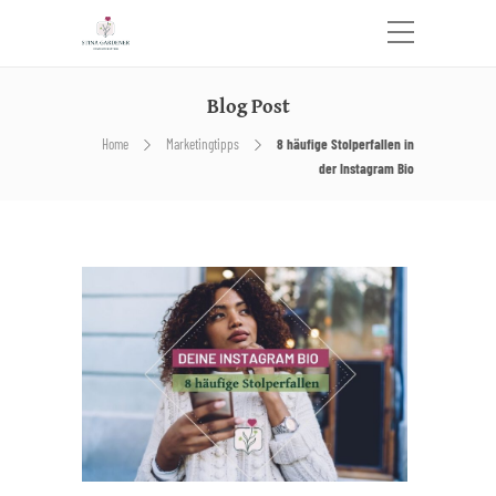
Blog Post
Home
Marketingtipps
8 häufige Stolperfallen in
der Instagram Bio