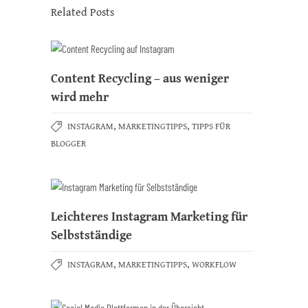
Related Posts
Content Recycling – aus weniger
wird mehr
,
,
INSTAGRAM
MARKETINGTIPPS
TIPPS FÜR
BLOGGER
Leichteres Instagram Marketing für
Selbstständige
,
,
INSTAGRAM
MARKETINGTIPPS
WORKFLOW