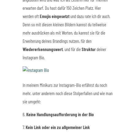
erwarten darf. Du hast dafür 150 Zeichen Platz. Hier
werden oft
Emojis eingesetzt
und dazu rate ich dir auch.
Denn so mit diesen kleinen Bildern kannst du teilweise
mehr ausdrücken als mit Worten, du kannst sie für die
Erweiterung deines Brandings nutzen, für den
Wiedererkennungswert
, und für die
Struktur
deiner
Instagram Bio.
In meinem Minikurs zur Instagram-Bio erfährst du noch
mehr, unter anderem noch diese Stolperfallen und wie man
sie umgeht:
6.
Keine Handlungsaufforderung in der Bio
7.
Kein Link oder ein zu allgemeiner Link