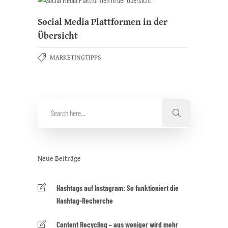
Social Media Plattformen in der
Übersicht
MARKETINGTIPPS
Neue Beiträge
Hashtags auf Instagram: So funktioniert die
Hashtag-Recherche
Content Recycling – aus weniger wird mehr