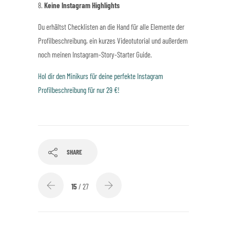
8.
Keine Instagram Highlights
Du erhältst Checklisten an die Hand für alle Elemente der
Profilbeschreibung, ein kurzes Videotutorial und außerdem
noch meinen Instagram-Story-Starter Guide.
Hol dir den Minikurs für deine perfekte Instagram
Profilbeschreibung für nur 29 €!
SHARE
15
/ 27