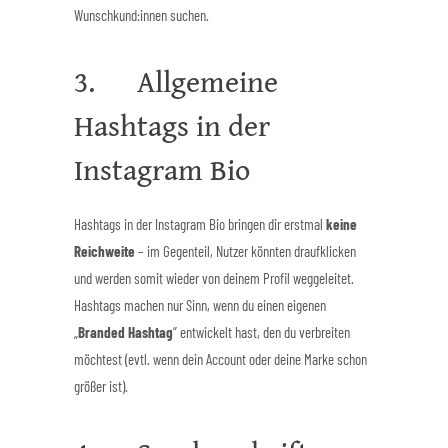
Wunschkund:innen suchen.
3. Allgemeine
Hashtags in der
Instagram Bio
Hashtags in der Instagram Bio bringen dir erstmal
keine
Reichweite
– im Gegenteil, Nutzer könnten draufklicken
und werden somit wieder von deinem Profil weggeleitet.
Hashtags machen nur Sinn, wenn du einen eigenen
„
Branded Hashtag
“ entwickelt hast, den du verbreiten
möchtest (evtl. wenn dein Account oder deine Marke schon
größer ist).