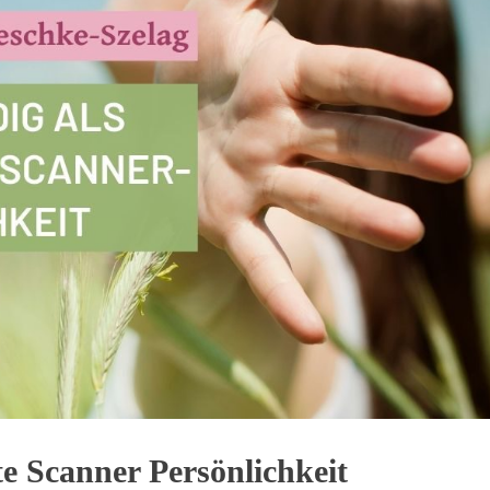
rte Scanner Persönlichkeit