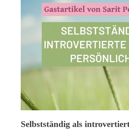
Selbstständig als introvertie