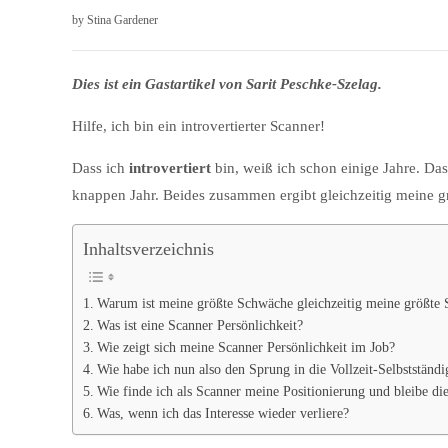
by
Stina Gardener
Dies ist ein Gastartikel von Sarit Peschke-Szelag.
Hilfe, ich bin ein introvertierter Scanner!
Dass ich
introvertiert
bin, weiß ich schon einige Jahre. Das
knappen Jahr. Beides zusammen ergibt gleichzeitig meine 
Inhaltsverzeichnis
Warum ist meine größte Schwäche gleichzeitig meine größte 
Was ist eine Scanner Persönlichkeit?
Wie zeigt sich meine Scanner Persönlichkeit im Job?
Wie habe ich nun also den Sprung in die Vollzeit-Selbstständi
Wie finde ich als Scanner meine Positionierung und bleibe die
Was, wenn ich das Interesse wieder verliere?