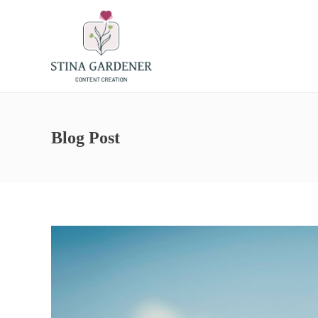
Blog Post