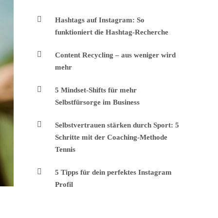
Hashtags auf Instagram: So
funktioniert die Hashtag-Recherche
Content Recycling – aus weniger wird
mehr
5 Mindset-Shifts für mehr
Selbstfürsorge im Business
Selbstvertrauen stärken durch Sport: 5
Schritte mit der Coaching-Methode
Tennis
5 Tipps für dein perfektes Instagram
Profil